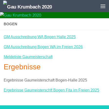
Zum Inhalt springen
BOGEN
GM Ausschreibung WA Bogen Halle 2025
GM Ausschreibung Bogen WA im Freien 2026
Meldeliste Gaumeisterschaft
Ergebnisse
Ergebnisse Gaumeisterschaft Bogen-Halle 2025
Ergebnisse Gaumeisterschft Bogen Fita im Freien 2025