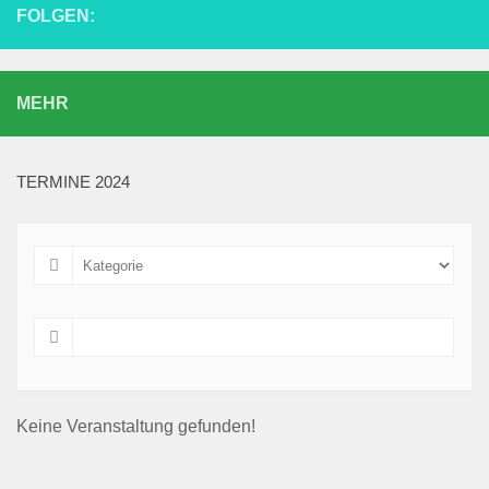
FOLGEN:
MEHR
TERMINE 2024
Keine Veranstaltung gefunden!