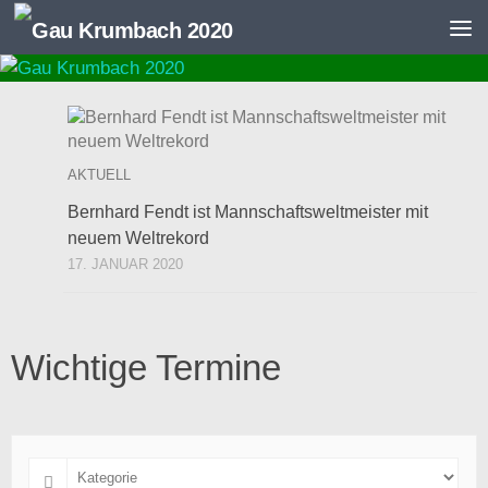
Zum Inhalt springen
AKTUELL
Bernhard Fendt ist Mannschaftsweltmeister mit
neuem Weltrekord
17. JANUAR 2020
Wichtige Termine